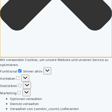
Wir verwenden Cookies, um unsere Website und unseren Service zu
optimieren.
Funktional
Immer aktiv
Funktional
Vorlieben
Vorlieben
Statistiken
Statistiken
Marketing
Marketing
Optionen verwalten
Dienste verwalten
Verwalten von {vendor_count}-Lieferanten