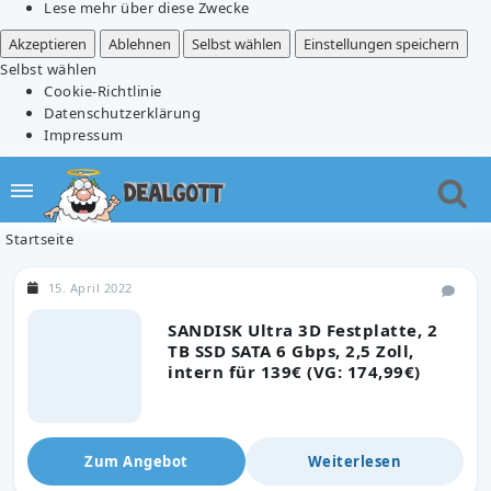
Lese mehr über diese Zwecke
Akzeptieren
Ablehnen
Selbst wählen
Einstellungen speichern
Selbst wählen
Cookie-Richtlinie
Datenschutzerklärung
Impressum
Startseite
15. April 2022
SANDISK Ultra 3D Festplatte, 2
TB SSD SATA 6 Gbps, 2,5 Zoll,
intern für 139€ (VG: 174,99€)
Zum Angebot
Weiterlesen