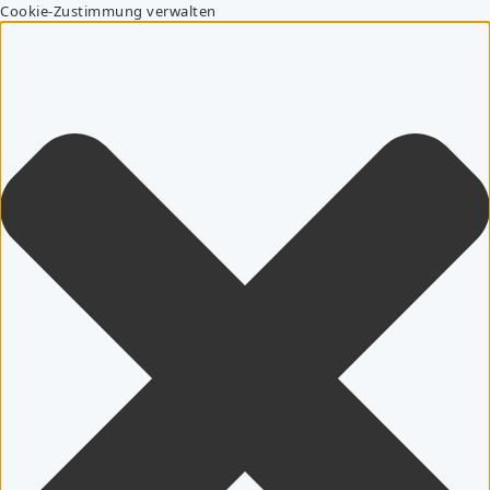
Cookie-Zustimmung verwalten