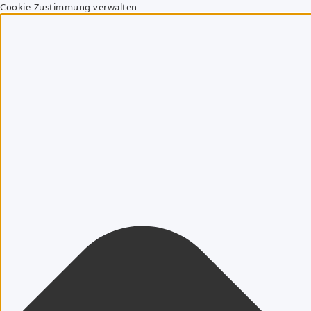
Cookie-Zustimmung verwalten