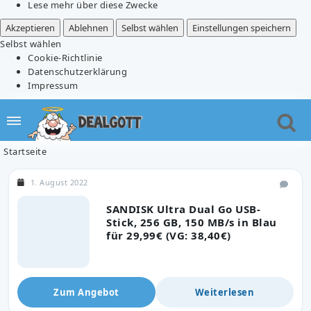
Lese mehr über diese Zwecke
Akzeptieren
Ablehnen
Selbst wählen
Einstellungen speichern
Selbst wählen
Cookie-Richtlinie
Datenschutzerklärung
Impressum
Startseite
1. August 2022
SANDISK Ultra Dual Go USB-
Stick, 256 GB, 150 MB/s in Blau
für 29,99€ (VG: 38,40€)
Zum Angebot
Weiterlesen