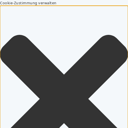
Cookie-Zustimmung verwalten