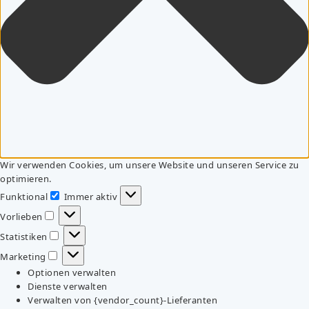
Wir verwenden Cookies, um unsere Website und unseren Service zu
optimieren.
Funktional
Immer aktiv
Funktional
Vorlieben
Vorlieben
Statistiken
Statistiken
Marketing
Marketing
Optionen verwalten
Dienste verwalten
Verwalten von {vendor_count}-Lieferanten