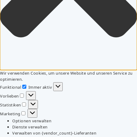
Wir verwenden Cookies, um unsere Website und unseren Service zu
optimieren.
Funktional
Immer aktiv
Funktional
Vorlieben
Vorlieben
Statistiken
Statistiken
Marketing
Marketing
Optionen verwalten
Dienste verwalten
Verwalten von {vendor_count}-Lieferanten