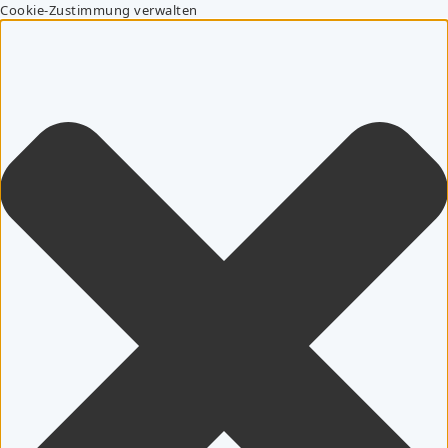
Cookie-Zustimmung verwalten