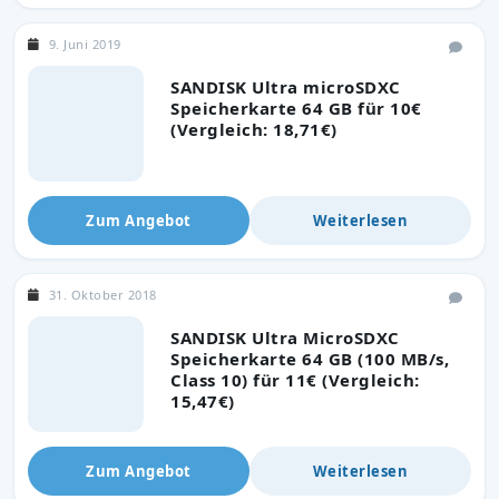
9. Juni 2019
SANDISK Ultra microSDXC
Speicherkarte 64 GB für 10€
(Vergleich: 18,71€)
Zum Angebot
Weiterlesen
31. Oktober 2018
SANDISK Ultra MicroSDXC
Speicherkarte 64 GB (100 MB/s,
Class 10) für 11€ (Vergleich:
15,47€)
Zum Angebot
Weiterlesen