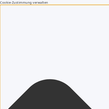
Cookie-Zustimmung verwalten