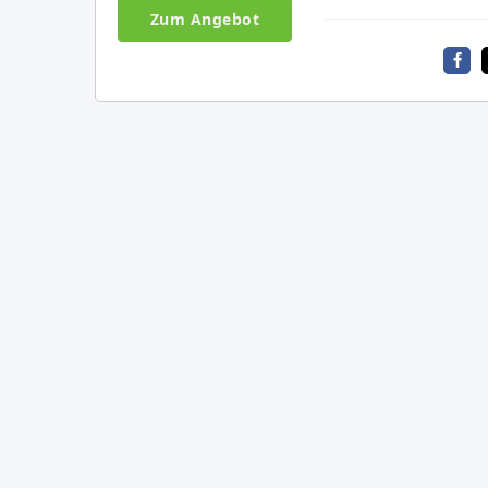
Zum Angebot