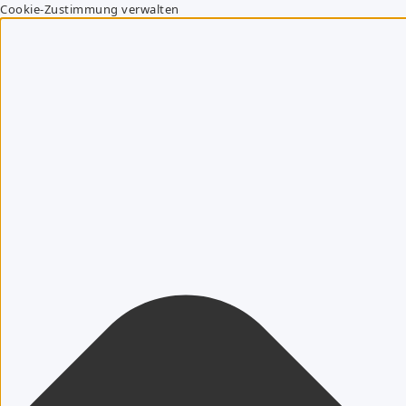
Cookie-Zustimmung verwalten