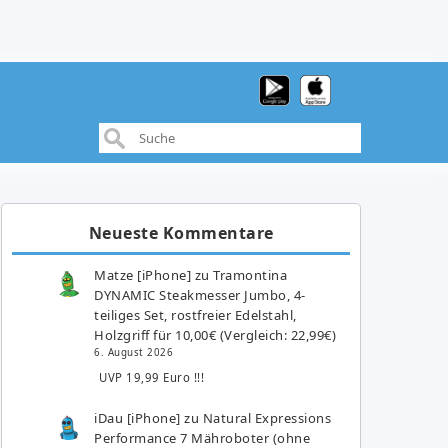
Neueste Kommentare
Matze [iPhone]
zu
Tramontina
DYNAMIC Steakmesser Jumbo, 4-
teiliges Set, rostfreier Edelstahl,
Holzgriff für 10,00€ (Vergleich: 22,99€)
6. August 2026
UVP 19,99 Euro !!!
iDau [iPhone]
zu
Natural Expressions
Performance 7 Mähroboter (ohne