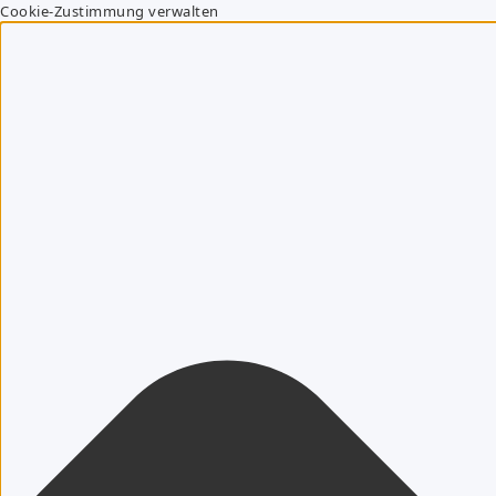
Cookie-Zustimmung verwalten