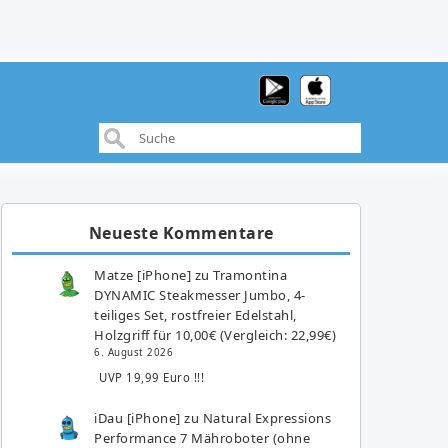
Neueste Kommentare
Matze [iPhone]
zu
Tramontina
DYNAMIC Steakmesser Jumbo, 4-
teiliges Set, rostfreier Edelstahl,
Holzgriff für 10,00€ (Vergleich: 22,99€)
6. August 2026
UVP 19,99 Euro !!!
iDau [iPhone]
zu
Natural Expressions
Performance 7 Mähroboter (ohne