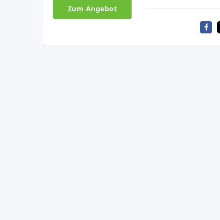
Zum Angebot