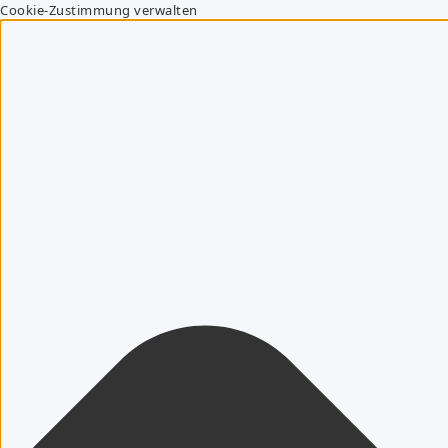
Cookie-Zustimmung verwalten