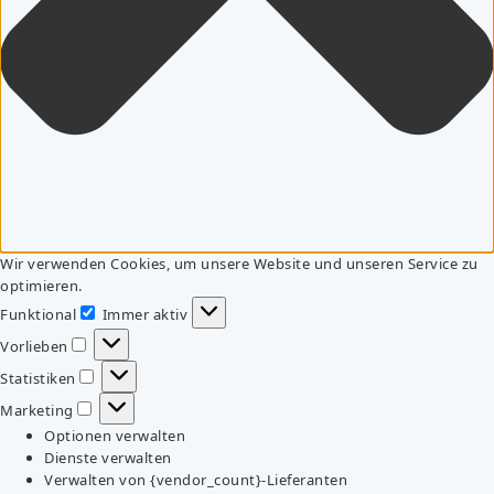
Wir verwenden Cookies, um unsere Website und unseren Service zu
optimieren.
Funktional
Immer aktiv
Funktional
Vorlieben
Vorlieben
Statistiken
Statistiken
Marketing
Marketing
Optionen verwalten
Dienste verwalten
Verwalten von {vendor_count}-Lieferanten