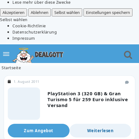
Lese mehr über diese Zwecke
Akzeptieren
Ablehnen
Selbst wählen
Einstellungen speichern
Selbst wählen
Cookie-Richtlinie
Datenschutzerklärung
Impressum
Startseite
1. August 2011
PlayStation 3 (320 GB) & Gran
Turismo 5 für 259 Euro inklusive
Versand
Zum Angebot
Weiterlesen