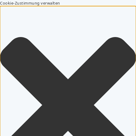
Cookie-Zustimmung verwalten