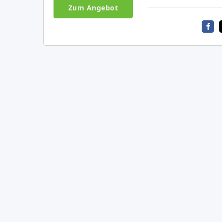
Zum Angebot