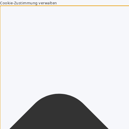
Cookie-Zustimmung verwalten