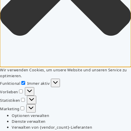
Wir verwenden Cookies, um unsere Website und unseren Service zu
optimieren.
Funktional
Immer aktiv
Funktional
Vorlieben
Vorlieben
Statistiken
Statistiken
Marketing
Marketing
Optionen verwalten
Dienste verwalten
Verwalten von {vendor_count}-Lieferanten