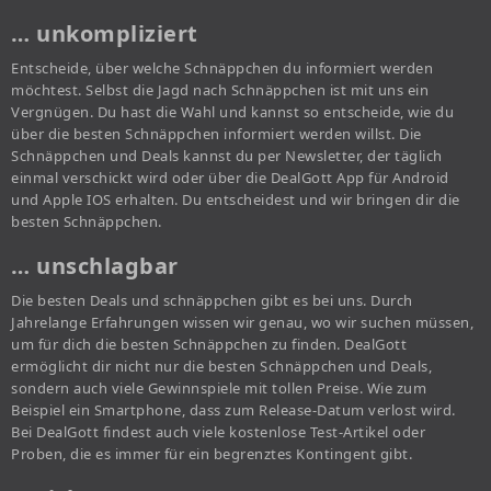
… unkompliziert
Entscheide, über welche Schnäppchen du informiert werden
möchtest. Selbst die Jagd nach Schnäppchen ist mit uns ein
Vergnügen. Du hast die Wahl und kannst so entscheide, wie du
über die besten Schnäppchen informiert werden willst. Die
Schnäppchen und Deals kannst du per Newsletter, der täglich
einmal verschickt wird oder über die DealGott App für Android
und Apple IOS erhalten. Du entscheidest und wir bringen dir die
besten Schnäppchen.
… unschlagbar
Die besten Deals und schnäppchen gibt es bei uns. Durch
Jahrelange Erfahrungen wissen wir genau, wo wir suchen müssen,
um für dich die besten Schnäppchen zu finden. DealGott
ermöglicht dir nicht nur die besten Schnäppchen und Deals,
sondern auch viele Gewinnspiele mit tollen Preise. Wie zum
Beispiel ein Smartphone, dass zum Release-Datum verlost wird.
Bei DealGott findest auch viele kostenlose Test-Artikel oder
Proben, die es immer für ein begrenztes Kontingent gibt.