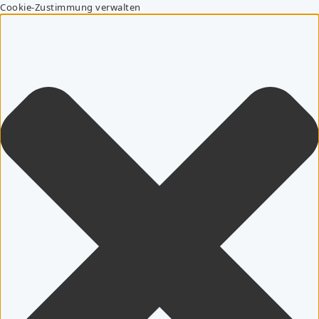
Cookie-Zustimmung verwalten