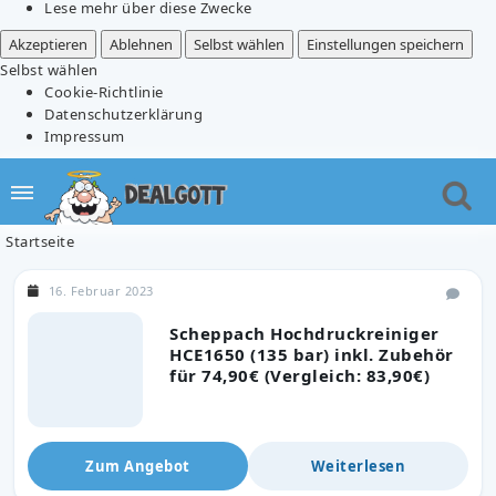
Lese mehr über diese Zwecke
Akzeptieren
Ablehnen
Selbst wählen
Einstellungen speichern
Selbst wählen
Cookie-Richtlinie
Datenschutzerklärung
Impressum
Startseite
16. Februar 2023
Scheppach Hochdruckreiniger
HCE1650 (135 bar) inkl. Zubehör
für 74,90€ (Vergleich: 83,90€)
Zum Angebot
Weiterlesen