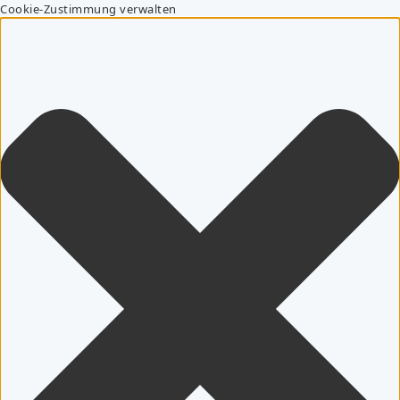
Cookie-Zustimmung verwalten