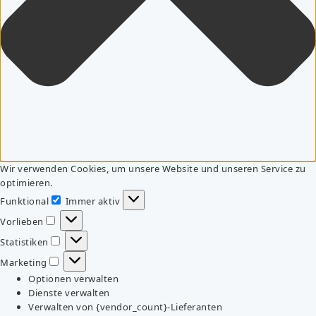
Wir verwenden Cookies, um unsere Website und unseren Service zu
optimieren.
Funktional
Immer aktiv
Funktional
Vorlieben
Vorlieben
Statistiken
Statistiken
Marketing
Marketing
Optionen verwalten
Dienste verwalten
Verwalten von {vendor_count}-Lieferanten