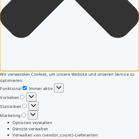
Wir verwenden Cookies, um unsere Website und unseren Service zu
optimieren.
Funktional
Immer aktiv
Funktional
Vorlieben
Vorlieben
Statistiken
Statistiken
Marketing
Marketing
Optionen verwalten
Dienste verwalten
Verwalten von {vendor_count}-Lieferanten