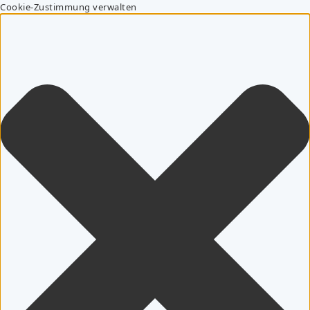
Cookie-Zustimmung verwalten