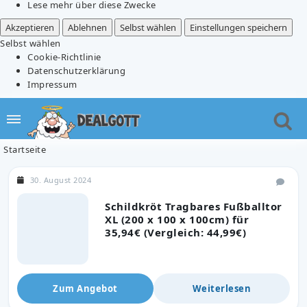
Lese mehr über diese Zwecke
Akzeptieren
Ablehnen
Selbst wählen
Einstellungen speichern
Selbst wählen
Cookie-Richtlinie
Datenschutzerklärung
Impressum
Startseite
30. August 2024
Schildkröt Tragbares Fußballtor
XL (200 x 100 x 100cm) für
35,94€ (Vergleich: 44,99€)
Zum Angebot
Weiterlesen