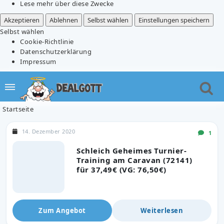
Lese mehr über diese Zwecke
Akzeptieren
Ablehnen
Selbst wählen
Einstellungen speichern
Selbst wählen
Cookie-Richtlinie
Datenschutzerklärung
Impressum
Startseite
14. Dezember 2020
1
Schleich Geheimes Turnier-
Training am Caravan (72141)
für 37,49€ (VG: 76,50€)
Zum Angebot
Weiterlesen