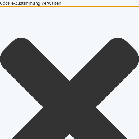
Cookie-Zustimmung verwalten