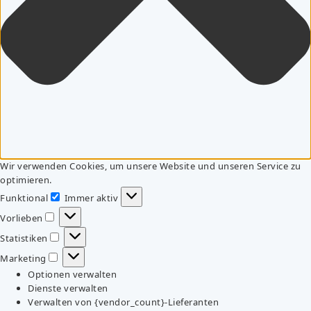
Wir verwenden Cookies, um unsere Website und unseren Service zu
optimieren.
Funktional
Immer aktiv
Funktional
Vorlieben
Vorlieben
Statistiken
Statistiken
Marketing
Marketing
Optionen verwalten
Dienste verwalten
Verwalten von {vendor_count}-Lieferanten