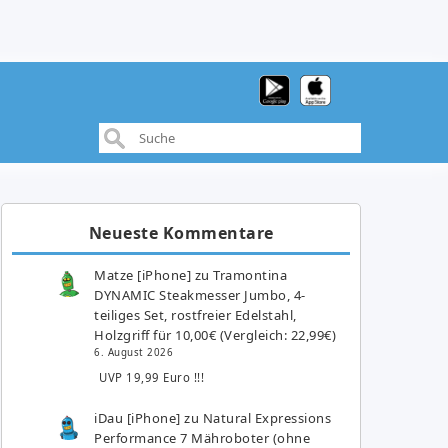
Neueste Kommentare
Matze [iPhone]
zu
Tramontina
DYNAMIC Steakmesser Jumbo, 4-
teiliges Set, rostfreier Edelstahl,
Holzgriff für 10,00€ (Vergleich: 22,99€)
6. August 2026
UVP 19,99 Euro !!!
iDau [iPhone]
zu
Natural Expressions
Performance 7 Mähroboter (ohne