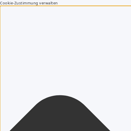
Cookie-Zustimmung verwalten