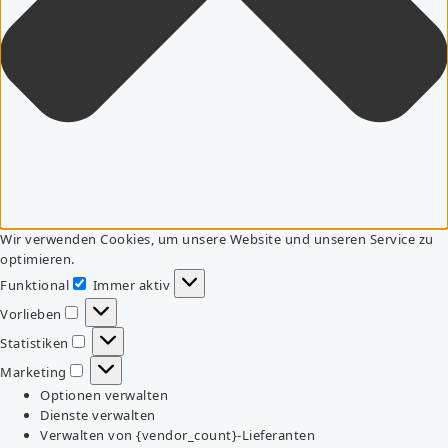
Wir verwenden Cookies, um unsere Website und unseren Service zu
optimieren.
Funktional
Immer aktiv
Funktional
Vorlieben
Vorlieben
Statistiken
Statistiken
Marketing
Marketing
Optionen verwalten
Dienste verwalten
Verwalten von {vendor_count}-Lieferanten