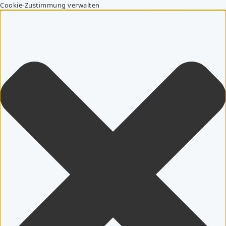
Cookie-Zustimmung verwalten