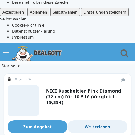
Lese mehr über diese Zwecke
Akzeptieren
Ablehnen
Selbst wählen
Einstellungen speichern
Selbst wählen
Cookie-Richtlinie
Datenschutzerklärung
Impressum
Startseite
19. Juli 2025
NICI Kuscheltier Pink Diamond
(32 cm) für 10,51€ (Vergleich:
19,39€)
Zum Angebot
Weiterlesen