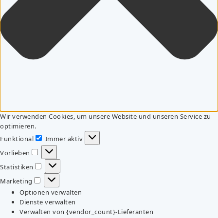
Wir verwenden Cookies, um unsere Website und unseren Service zu
optimieren.
Funktional
Immer aktiv
Funktional
Vorlieben
Vorlieben
Statistiken
Statistiken
Marketing
Marketing
Optionen verwalten
Dienste verwalten
Verwalten von {vendor_count}-Lieferanten