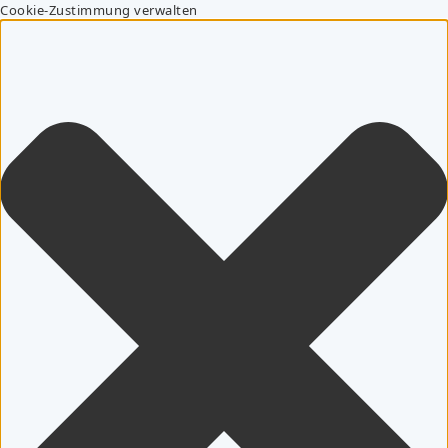
Cookie-Zustimmung verwalten