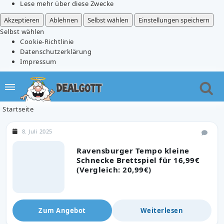
Lese mehr über diese Zwecke
Akzeptieren
Ablehnen
Selbst wählen
Einstellungen speichern
Selbst wählen
Cookie-Richtlinie
Datenschutzerklärung
Impressum
Startseite
8. Juli 2025
Ravensburger Tempo kleine
Schnecke Brettspiel für 16,99€
(Vergleich: 20,99€)
Zum Angebot
Weiterlesen