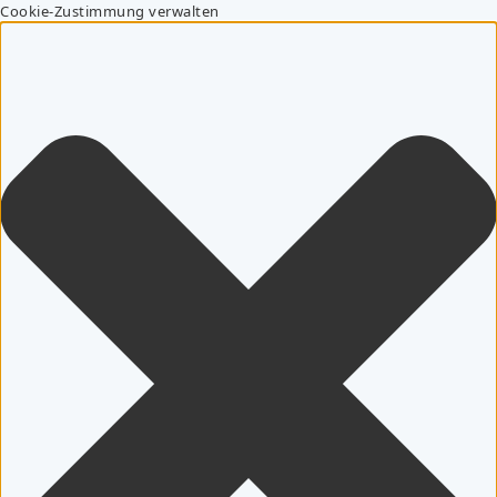
Cookie-Zustimmung verwalten