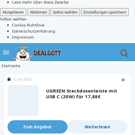
Lese mehr über diese Zwecke
Akzeptieren
Ablehnen
Selbst wählen
Einstellungen speichern
Selbst wählen
Cookie-Richtlinie
Datenschutzerklärung
Impressum
Startseite
3. Juli 2025
UGREEN Steckdosenleiste mit
USB C (20W) für 17,88€
Zum Angebot
Weiterlesen