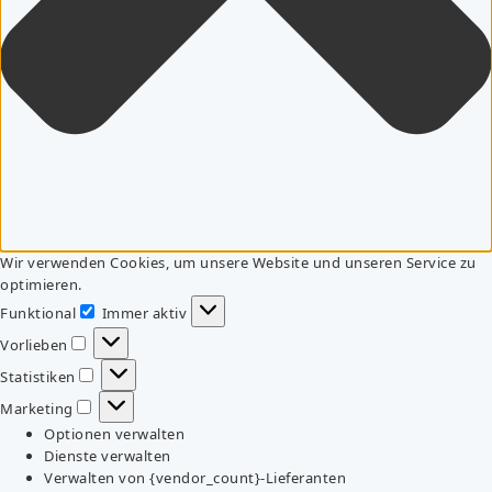
Wir verwenden Cookies, um unsere Website und unseren Service zu
optimieren.
Funktional
Immer aktiv
Funktional
Vorlieben
Vorlieben
Statistiken
Statistiken
Marketing
Marketing
Optionen verwalten
Dienste verwalten
Verwalten von {vendor_count}-Lieferanten