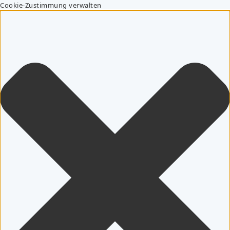
Cookie-Zustimmung verwalten