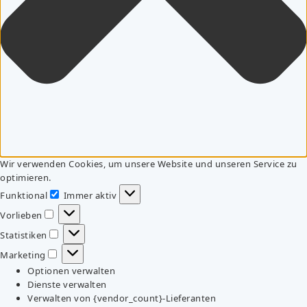
Wir verwenden Cookies, um unsere Website und unseren Service zu
optimieren.
Funktional
Immer aktiv
Funktional
Vorlieben
Vorlieben
Statistiken
Statistiken
Marketing
Marketing
Optionen verwalten
Dienste verwalten
Verwalten von {vendor_count}-Lieferanten