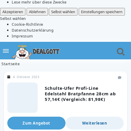
Lese mehr über diese Zwecke
Akzeptieren
Ablehnen
Selbst wählen
Einstellungen speichern
Selbst wählen
Cookie-Richtlinie
Datenschutzerklärung
Impressum
Startseite
4. Oktober 2023
Schulte-Ufer Profi-Line
Edelstahl Bratpfanne 28cm ab
57,14€ (Vergleich: 81,98€)
Zum Angebot
Weiterlesen