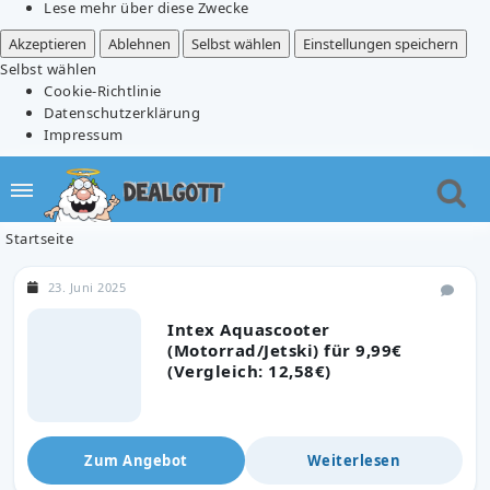
Lese mehr über diese Zwecke
Akzeptieren
Ablehnen
Selbst wählen
Einstellungen speichern
Selbst wählen
Cookie-Richtlinie
Datenschutzerklärung
Impressum
Startseite
23. Juni 2025
Intex Aquascooter
(Motorrad/Jetski) für 9,99€
(Vergleich: 12,58€)
Zum Angebot
Weiterlesen