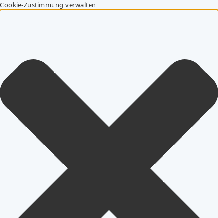
Cookie-Zustimmung verwalten