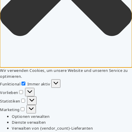
Wir verwenden Cookies, um unsere Website und unseren Service zu
optimieren.
Funktional
Immer aktiv
Funktional
Vorlieben
Vorlieben
Statistiken
Statistiken
Marketing
Marketing
Optionen verwalten
Dienste verwalten
Verwalten von {vendor_count}-Lieferanten