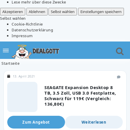
Lese mehr über diese Zwecke
Akzeptieren
Ablehnen
Selbst wählen
Einstellungen speichern
Selbst wählen
Cookie-Richtlinie
Datenschutzerklärung
Impressum
Startseite
13. April 2021
SEAGATE Expansion Desktop 8
TB, 3.5 Zoll, USB 3.0 Festplatte,
Schwarz für 119€ (Vergleich:
136,80€)
Zum Angebot
Weiterlesen