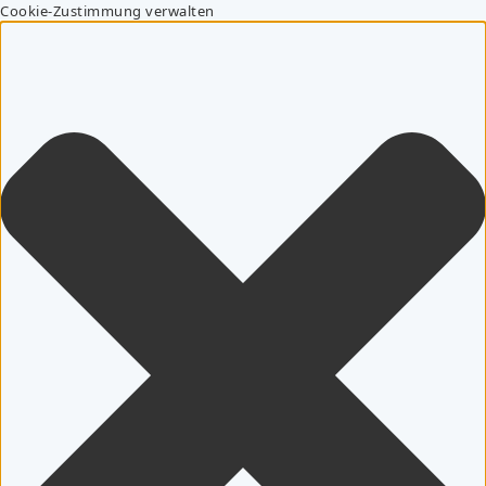
Cookie-Zustimmung verwalten