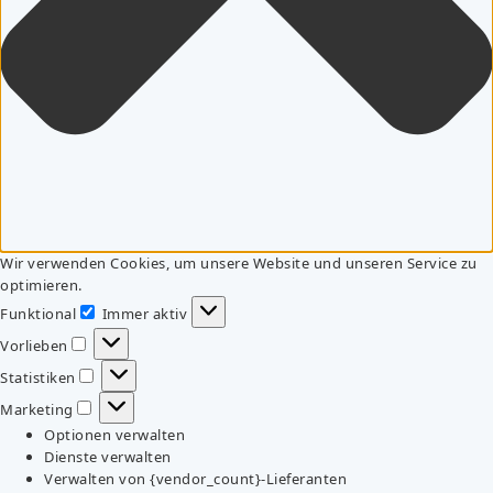
Wir verwenden Cookies, um unsere Website und unseren Service zu
optimieren.
Funktional
Immer aktiv
Funktional
Vorlieben
Vorlieben
Statistiken
Statistiken
Marketing
Marketing
Optionen verwalten
Dienste verwalten
Verwalten von {vendor_count}-Lieferanten