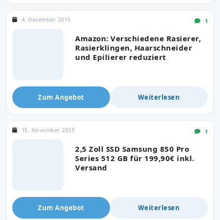
4. Dezember 2015
1
Amazon: Verschiedene Rasierer,
Rasierklingen, Haarschneider
und Epilierer reduziert
Zum Angebot
Weiterlesen
15. November 2015
1
2,5 Zoll SSD Samsung 850 Pro
Series 512 GB für 199,90€ inkl.
Versand
Zum Angebot
Weiterlesen