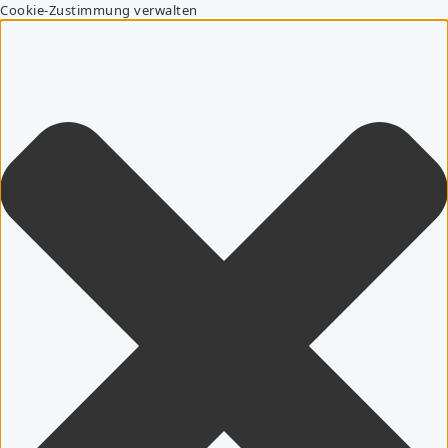
Cookie-Zustimmung verwalten