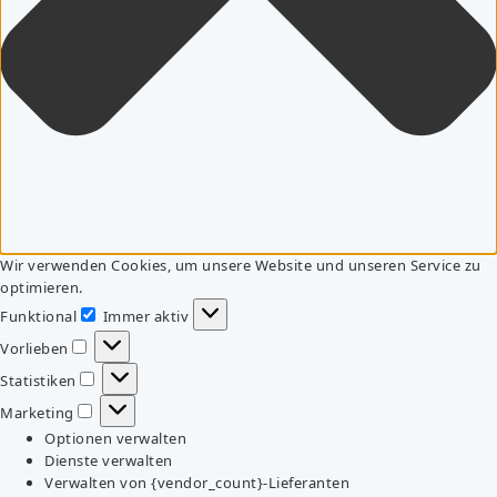
Wir verwenden Cookies, um unsere Website und unseren Service zu
optimieren.
Funktional
Immer aktiv
Funktional
Vorlieben
Vorlieben
Statistiken
Statistiken
Marketing
Marketing
Optionen verwalten
Dienste verwalten
Verwalten von {vendor_count}-Lieferanten