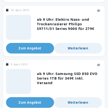
14. April 2015
ab 9 Uhr: Elektro Nass- und
Trockenrasierer Philips
S9711/31 Series 9000 für 279€
Zum Angebot
Weiterlesen
9. April 2015
ab 9 Uhr: Samsung SSD 850 EVO
Series 1TB für 349€ inkl.
Versand
Zum Angebot
Weiterlesen