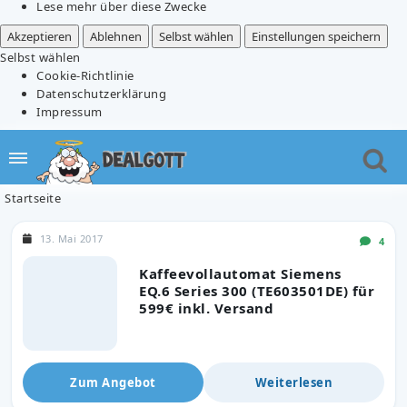
Lese mehr über diese Zwecke
Akzeptieren
Ablehnen
Selbst wählen
Einstellungen speichern
Selbst wählen
Cookie-Richtlinie
Datenschutzerklärung
Impressum
Startseite
13. Mai 2017
4
Kaffeevollautomat Siemens
EQ.6 Series 300 (TE603501DE) für
599€ inkl. Versand
Zum Angebot
Weiterlesen