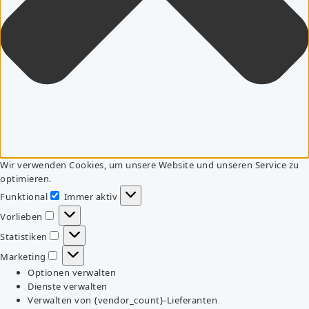
Wir verwenden Cookies, um unsere Website und unseren Service zu
optimieren.
Funktional
Immer aktiv
Funktional
Vorlieben
Vorlieben
Statistiken
Statistiken
Marketing
Marketing
Optionen verwalten
Dienste verwalten
Verwalten von {vendor_count}-Lieferanten