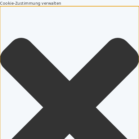
Cookie-Zustimmung verwalten