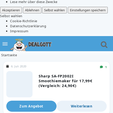
Lese mehr über diese Zwecke
Akzeptieren
Ablehnen
Selbst wählen
Einstellungen speichern
Selbst wählen
Cookie-Richtlinie
Datenschutzerklärung
Impressum
Startseite
6. Juli 2020
1
Sharp SA-FP2002I
Smoothiemaker für 17,99€
(Vergleich: 24,90€)
Zum Angebot
Weiterlesen