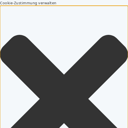
Cookie-Zustimmung verwalten