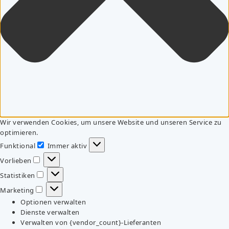
Wir verwenden Cookies, um unsere Website und unseren Service zu
optimieren.
Funktional
Immer aktiv
Funktional
Vorlieben
Vorlieben
Statistiken
Statistiken
Marketing
Marketing
Optionen verwalten
Dienste verwalten
Verwalten von {vendor_count}-Lieferanten