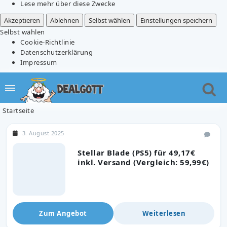
Lese mehr über diese Zwecke
Akzeptieren
Ablehnen
Selbst wählen
Einstellungen speichern
Selbst wählen
Cookie-Richtlinie
Datenschutzerklärung
Impressum
Startseite
3. August 2025
Stellar Blade (PS5) für 49,17€
inkl. Versand (Vergleich: 59,99€)
Zum Angebot
Weiterlesen