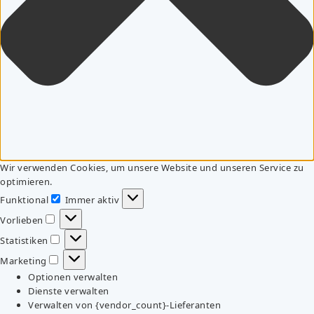
Wir verwenden Cookies, um unsere Website und unseren Service zu
optimieren.
Funktional
Immer aktiv
Funktional
Vorlieben
Vorlieben
Statistiken
Statistiken
Marketing
Marketing
Optionen verwalten
Dienste verwalten
Verwalten von {vendor_count}-Lieferanten