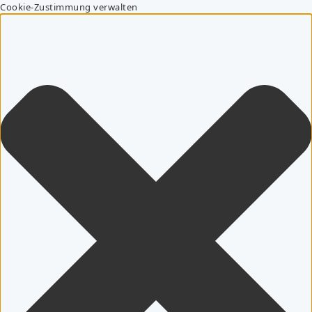
Cookie-Zustimmung verwalten