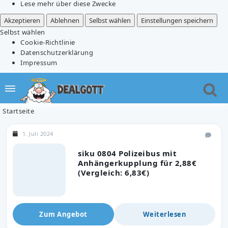
Lese mehr über diese Zwecke
Akzeptieren
Ablehnen
Selbst wählen
Einstellungen speichern
Selbst wählen
Cookie-Richtlinie
Datenschutzerklärung
Impressum
Startseite
1. Juli 2024
siku 0804 Polizeibus mit
Anhängerkupplung für 2,88€
(Vergleich: 6,83€)
Zum Angebot
Weiterlesen