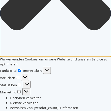
Wir verwenden Cookies, um unsere Website und unseren Service zu
optimieren.
Funktional
Immer aktiv
Funktional
Vorlieben
Vorlieben
Statistiken
Statistiken
Marketing
Marketing
Optionen verwalten
Dienste verwalten
Verwalten von {vendor_count}-Lieferanten