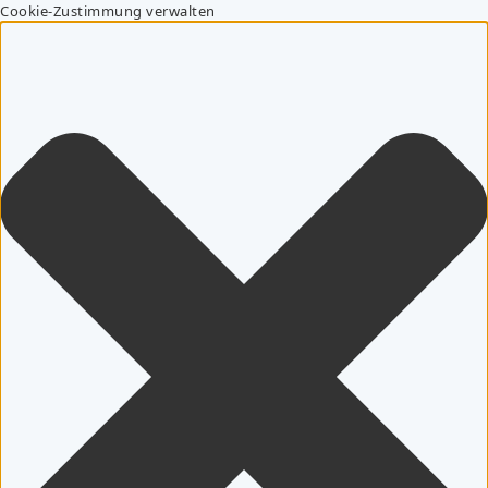
Cookie-Zustimmung verwalten