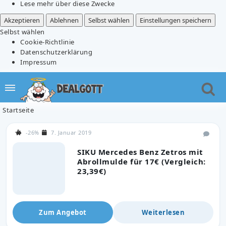
Lese mehr über diese Zwecke
Akzeptieren
Ablehnen
Selbst wählen
Einstellungen speichern
Selbst wählen
Cookie-Richtlinie
Datenschutzerklärung
Impressum
Startseite
-26%
7. Januar 2019
SIKU Mercedes Benz Zetros mit
Abrollmulde für 17€ (Vergleich:
23,39€)
Zum Angebot
Weiterlesen