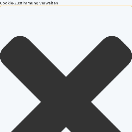
Cookie-Zustimmung verwalten