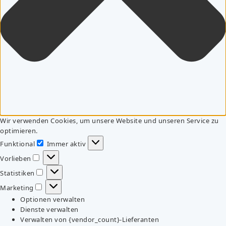
Wir verwenden Cookies, um unsere Website und unseren Service zu
optimieren.
Funktional
Immer aktiv
Funktional
Vorlieben
Vorlieben
Statistiken
Statistiken
Marketing
Marketing
Optionen verwalten
Dienste verwalten
Verwalten von {vendor_count}-Lieferanten