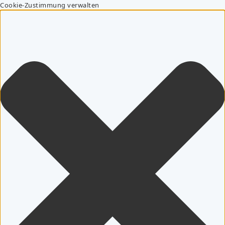
Cookie-Zustimmung verwalten