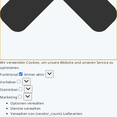
Wir verwenden Cookies, um unsere Website und unseren Service zu
optimieren.
Funktional
Immer aktiv
Funktional
Vorlieben
Vorlieben
Statistiken
Statistiken
Marketing
Marketing
Optionen verwalten
Dienste verwalten
Verwalten von {vendor_count}-Lieferanten