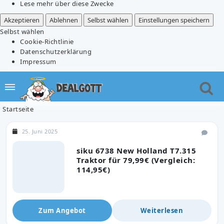
Lese mehr über diese Zwecke
Akzeptieren
Ablehnen
Selbst wählen
Einstellungen speichern
Selbst wählen
Cookie-Richtlinie
Datenschutzerklärung
Impressum
Startseite
25. Juni 2025
siku 6738 New Holland T7.315
Traktor für 79,99€ (Vergleich:
114,95€)
Zum Angebot
Weiterlesen