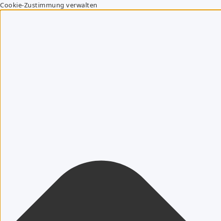
Cookie-Zustimmung verwalten