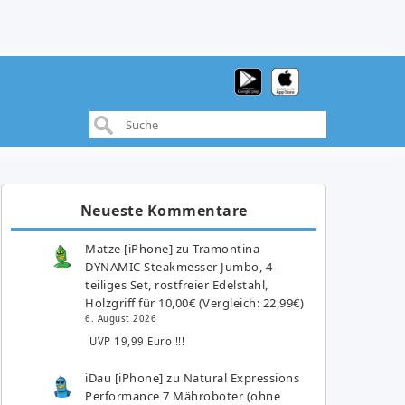
Neueste Kommentare
Matze [iPhone]
zu
Tramontina
DYNAMIC Steakmesser Jumbo, 4-
teiliges Set, rostfreier Edelstahl,
Holzgriff für 10,00€ (Vergleich: 22,99€)
6. August 2026
UVP 19,99 Euro !!!
iDau [iPhone]
zu
Natural Expressions
Performance 7 Mähroboter (ohne