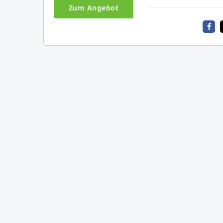
Zum Angebot