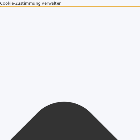
Cookie-Zustimmung verwalten