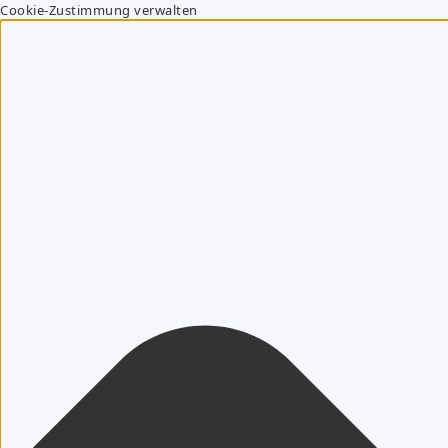
Cookie-Zustimmung verwalten