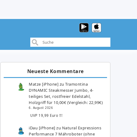
Neueste Kommentare
Matze [iPhone]
zu
Tramontina
DYNAMIC Steakmesser Jumbo, 4-
teiliges Set, rostfreier Edelstahl,
Holzgriff für 10,00€ (Vergleich: 22,99€)
6. August 2026
UVP 19,99 Euro !!!
iDau [iPhone]
zu
Natural Expressions
Performance 7 Mähroboter (ohne