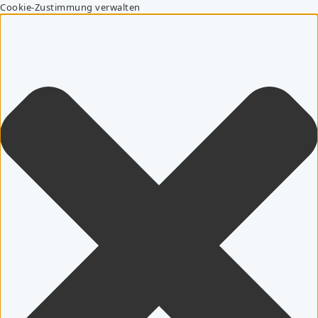
Cookie-Zustimmung verwalten