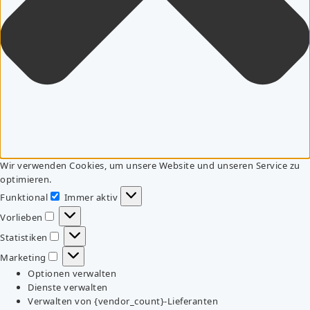
Wir verwenden Cookies, um unsere Website und unseren Service zu
optimieren.
Funktional
Immer aktiv
Funktional
Vorlieben
Vorlieben
Statistiken
Statistiken
Marketing
Marketing
Optionen verwalten
Dienste verwalten
Verwalten von {vendor_count}-Lieferanten