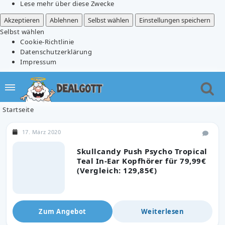
Lese mehr über diese Zwecke
Akzeptieren
Ablehnen
Selbst wählen
Einstellungen speichern
Selbst wählen
Cookie-Richtlinie
Datenschutzerklärung
Impressum
Startseite
17. März 2020
Skullcandy Push Psycho Tropical
Teal In-Ear Kopfhörer für 79,99€
(Vergleich: 129,85€)
Zum Angebot
Weiterlesen