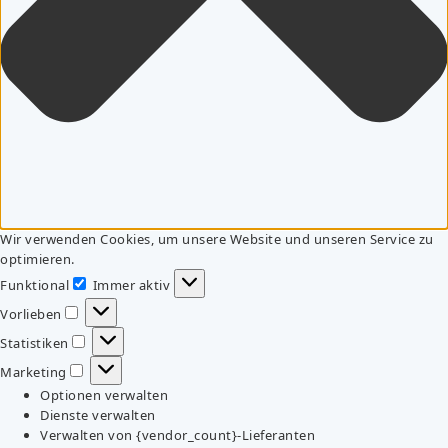
Wir verwenden Cookies, um unsere Website und unseren Service zu
optimieren.
Funktional
Immer aktiv
Funktional
Vorlieben
Vorlieben
Statistiken
Statistiken
Marketing
Marketing
Optionen verwalten
Dienste verwalten
Verwalten von {vendor_count}-Lieferanten