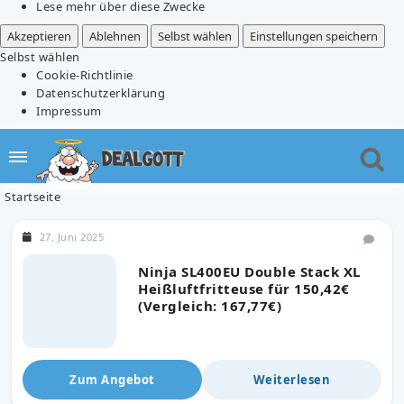
Lese mehr über diese Zwecke
Akzeptieren
Ablehnen
Selbst wählen
Einstellungen speichern
Selbst wählen
Cookie-Richtlinie
Datenschutzerklärung
Impressum
Startseite
27. Juni 2025
Ninja SL400EU Double Stack XL
Heißluftfritteuse für 150,42€
(Vergleich: 167,77€)
Zum Angebot
Weiterlesen