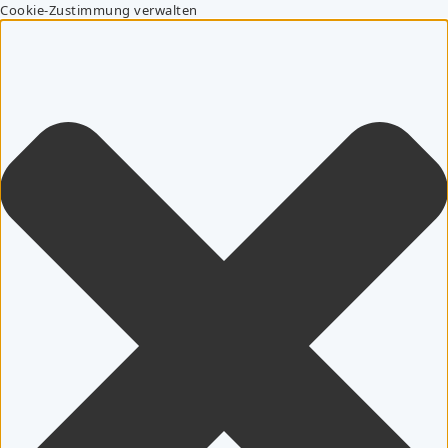
Cookie-Zustimmung verwalten