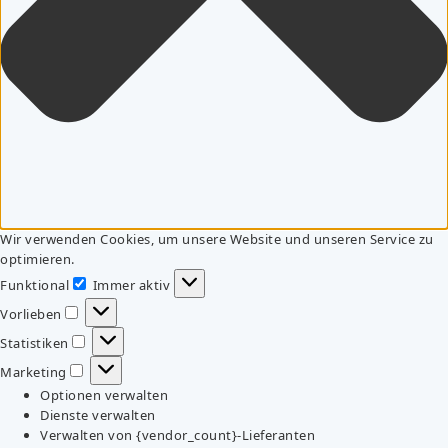
Wir verwenden Cookies, um unsere Website und unseren Service zu
optimieren.
Funktional
Immer aktiv
Funktional
Vorlieben
Vorlieben
Statistiken
Statistiken
Marketing
Marketing
Optionen verwalten
Dienste verwalten
Verwalten von {vendor_count}-Lieferanten