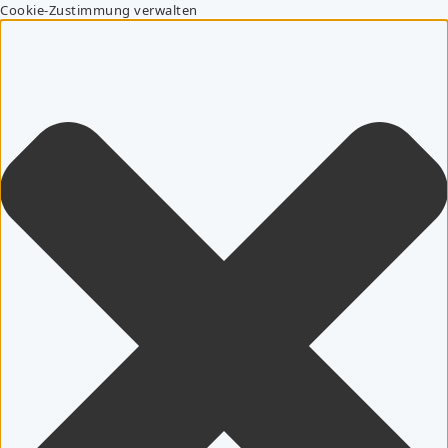
Cookie-Zustimmung verwalten