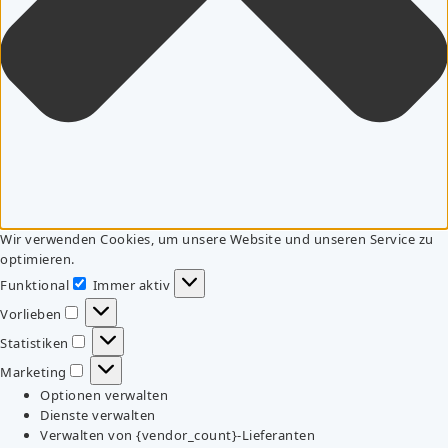
Wir verwenden Cookies, um unsere Website und unseren Service zu
optimieren.
Funktional
Immer aktiv
Funktional
Vorlieben
Vorlieben
Statistiken
Statistiken
Marketing
Marketing
Optionen verwalten
Dienste verwalten
Verwalten von {vendor_count}-Lieferanten