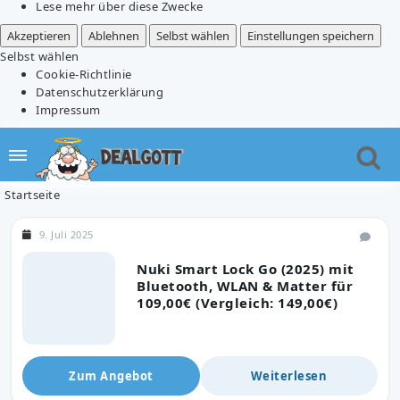
Lese mehr über diese Zwecke
Akzeptieren
Ablehnen
Selbst wählen
Einstellungen speichern
Selbst wählen
Cookie-Richtlinie
Datenschutzerklärung
Impressum
Startseite
9. Juli 2025
Nuki Smart Lock Go (2025) mit
Bluetooth, WLAN & Matter für
109,00€ (Vergleich: 149,00€)
Zum Angebot
Weiterlesen