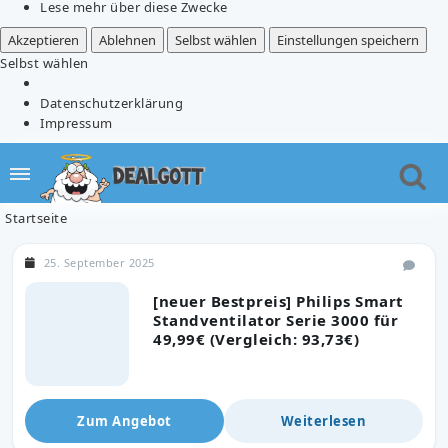
Lese mehr über diese Zwecke
Akzeptieren
Ablehnen
Selbst wählen
Einstellungen speichern
Selbst wählen
Datenschutzerklärung
Impressum
Startseite
25. September 2025
[neuer Bestpreis] Philips Smart
Standventilator Serie 3000 für
49,99€ (Vergleich: 93,73€)
Zum Angebot
Weiterlesen