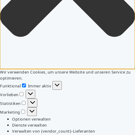
Wir verwenden Cookies, um unsere Website und unseren Service zu
optimieren.
Funktional
Immer aktiv
Funktional
Vorlieben
Vorlieben
Statistiken
Statistiken
Marketing
Marketing
Optionen verwalten
Dienste verwalten
Verwalten von {vendor_count}-Lieferanten