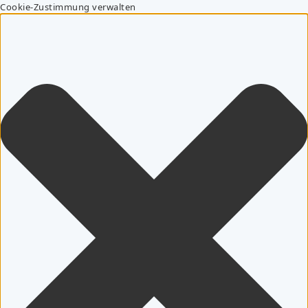
Cookie-Zustimmung verwalten