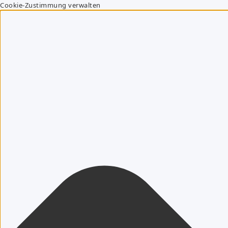
Cookie-Zustimmung verwalten