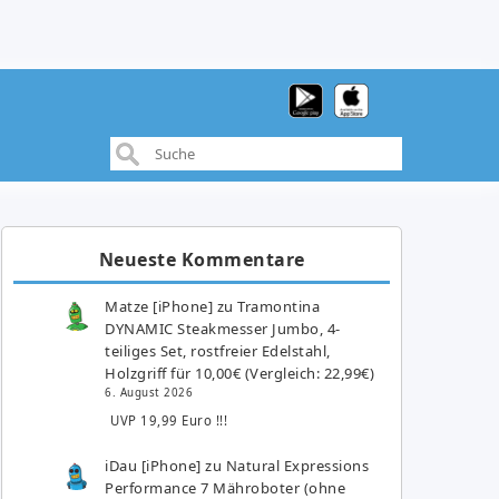
Neueste Kommentare
Matze [iPhone]
zu
Tramontina
DYNAMIC Steakmesser Jumbo, 4-
teiliges Set, rostfreier Edelstahl,
Holzgriff für 10,00€ (Vergleich: 22,99€)
6. August 2026
UVP 19,99 Euro !!!
iDau [iPhone]
zu
Natural Expressions
Performance 7 Mähroboter (ohne