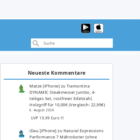
Neueste Kommentare
Matze [iPhone]
zu
Tramontina
DYNAMIC Steakmesser Jumbo, 4-
teiliges Set, rostfreier Edelstahl,
Holzgriff für 10,00€ (Vergleich: 22,99€)
6. August 2026
UVP 19,99 Euro !!!
iDau [iPhone]
zu
Natural Expressions
Performance 7 Mähroboter (ohne