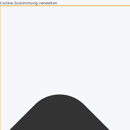
Cookie-Zustimmung verwalten