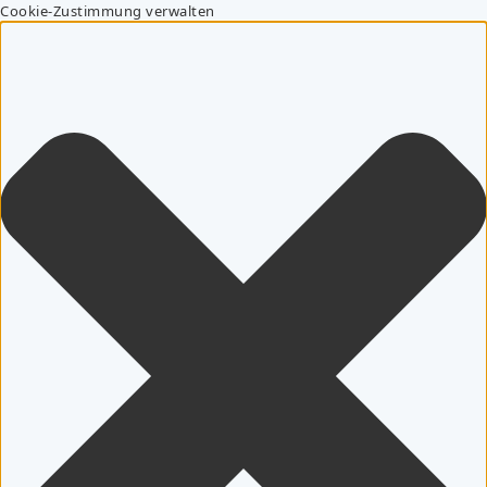
Cookie-Zustimmung verwalten