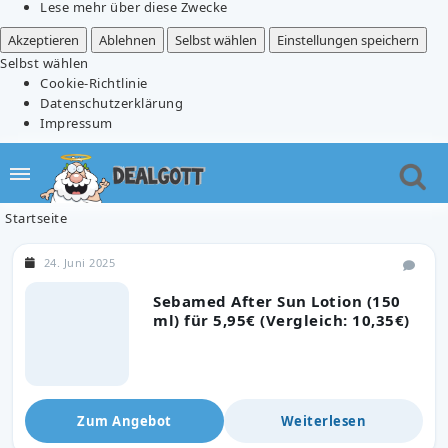
Lese mehr über diese Zwecke
Akzeptieren
Ablehnen
Selbst wählen
Einstellungen speichern
Selbst wählen
Cookie-Richtlinie
Datenschutzerklärung
Impressum
Startseite
24. Juni 2025
Sebamed After Sun Lotion (150
ml) für 5,95€ (Vergleich: 10,35€)
Zum Angebot
Weiterlesen