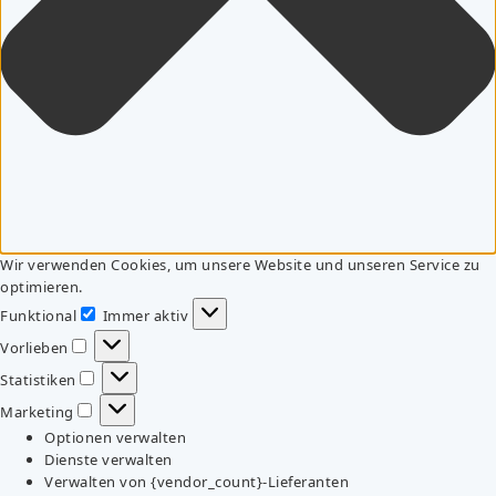
Wir verwenden Cookies, um unsere Website und unseren Service zu
optimieren.
Funktional
Immer aktiv
Funktional
Vorlieben
Vorlieben
Statistiken
Statistiken
Marketing
Marketing
Optionen verwalten
Dienste verwalten
Verwalten von {vendor_count}-Lieferanten