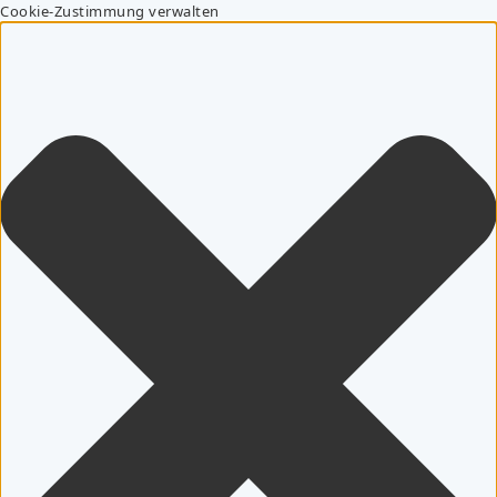
Cookie-Zustimmung verwalten