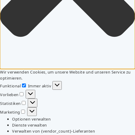
Wir verwenden Cookies, um unsere Website und unseren Service zu
optimieren.
Funktional
Immer aktiv
Funktional
Vorlieben
Vorlieben
Statistiken
Statistiken
Marketing
Marketing
Optionen verwalten
Dienste verwalten
Verwalten von {vendor_count}-Lieferanten