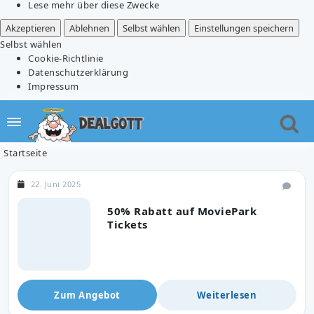
Lese mehr über diese Zwecke
Akzeptieren
Ablehnen
Selbst wählen
Einstellungen speichern
Selbst wählen
Cookie-Richtlinie
Datenschutzerklärung
Impressum
Startseite
22. Juni 2025
50% Rabatt auf MoviePark
Tickets
Zum Angebot
Weiterlesen