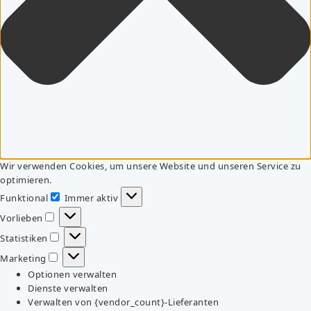
Wir verwenden Cookies, um unsere Website und unseren Service zu
optimieren.
Funktional
Immer aktiv
Funktional
Vorlieben
Vorlieben
Statistiken
Statistiken
Marketing
Marketing
Optionen verwalten
Dienste verwalten
Verwalten von {vendor_count}-Lieferanten