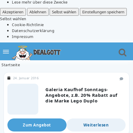
Lese mehr über diese Zwecke
Akzeptieren
Ablehnen
Selbst wählen
Einstellungen speichern
Selbst wählen
Cookie-Richtlinie
Datenschutzerklärung
Impressum
Startseite
24. Januar 2016
Galeria Kaufhof Sonntags-
Angebote, z.B. 20% Rabatt auf
die Marke Lego Duplo
Zum Angebot
Weiterlesen