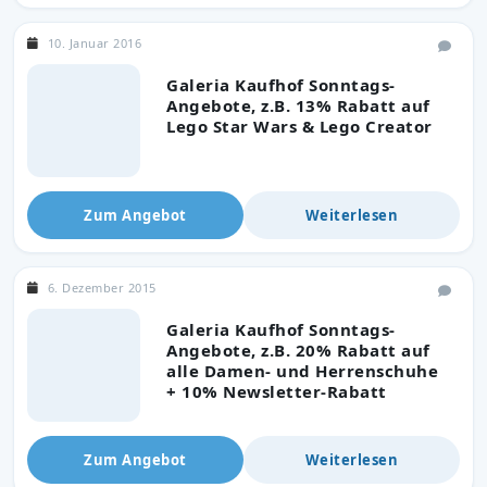
10. Januar 2016
Galeria Kaufhof Sonntags-
Angebote, z.B. 13% Rabatt auf
Lego Star Wars & Lego Creator
Zum Angebot
Weiterlesen
6. Dezember 2015
Galeria Kaufhof Sonntags-
Angebote, z.B. 20% Rabatt auf
alle Damen- und Herrenschuhe
+ 10% Newsletter-Rabatt
Zum Angebot
Weiterlesen