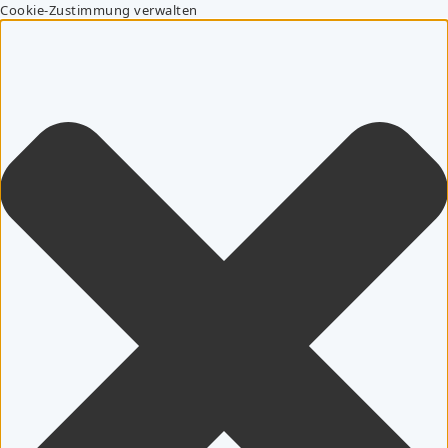
Cookie-Zustimmung verwalten