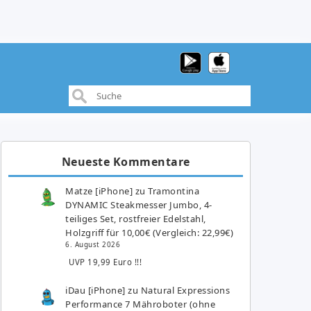
Neueste Kommentare
Matze [iPhone]
zu
Tramontina
DYNAMIC Steakmesser Jumbo, 4-
teiliges Set, rostfreier Edelstahl,
Holzgriff für 10,00€ (Vergleich: 22,99€)
6. August 2026
UVP 19,99 Euro !!!
iDau [iPhone]
zu
Natural Expressions
Performance 7 Mähroboter (ohne