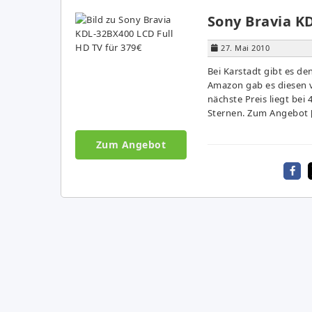
Sony Bravia KD
27. Mai 2010
Bei Karstadt gibt es de
Amazon gab es diesen 
nächste Preis liegt bei
Sternen. Zum Angebot 
Zum Angebot