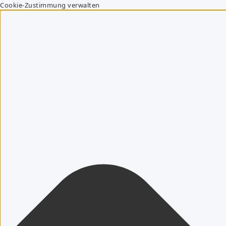
Cookie-Zustimmung verwalten