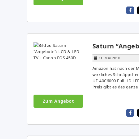
Saturn “Angeb
31. Mai 2010
Amazon hat nach der M
wirkliches Schnäppchen
UE-40C6000 Full HD LED
Preis gibt es das ganze 
Zum Angebot