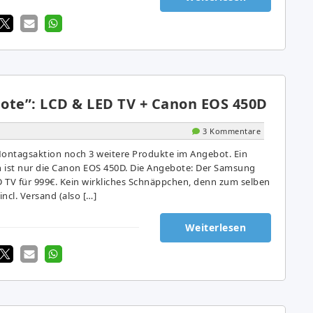
ote”: LCD & LED TV + Canon EOS 450D
3 Kommentare
ontagsaktion noch 3 weitere Produkte im Angebot. Ein
 ist nur die Canon EOS 450D. Die Angebote: Der Samsung
 TV für 999€. Kein wirkliches Schnäppchen, denn zum selben
incl. Versand (also […]
Weiterlesen