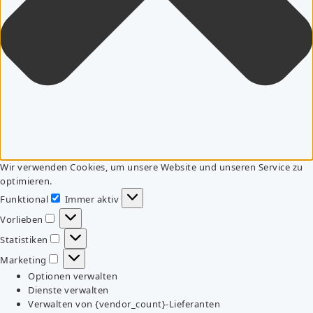
Wir verwenden Cookies, um unsere Website und unseren Service zu
optimieren.
Funktional
Immer aktiv
Funktional
Vorlieben
Vorlieben
Statistiken
Statistiken
Marketing
Marketing
Optionen verwalten
Dienste verwalten
Verwalten von {vendor_count}-Lieferanten