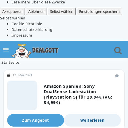
Lese mehr über diese Zwecke
Akzeptieren
Ablehnen
Selbst wählen
Einstellungen speichern
Selbst wählen
Cookie-Richtlinie
Datenschutzerklärung
Impressum
Startseite
12. Mai 2021
Amazon Spanien: Sony
DualSense-Ladestation
[PlayStation 5] für 29,94€ (VG:
34,99€)
Zum Angebot
Weiterlesen