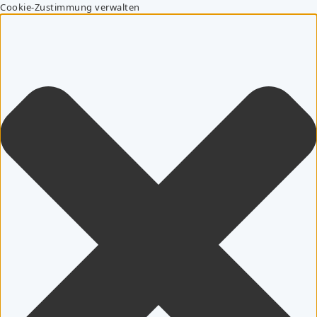
Cookie-Zustimmung verwalten