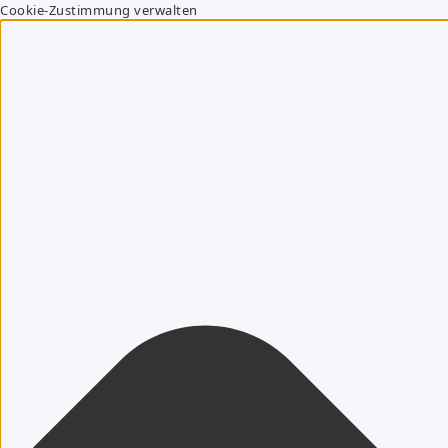
Cookie-Zustimmung verwalten