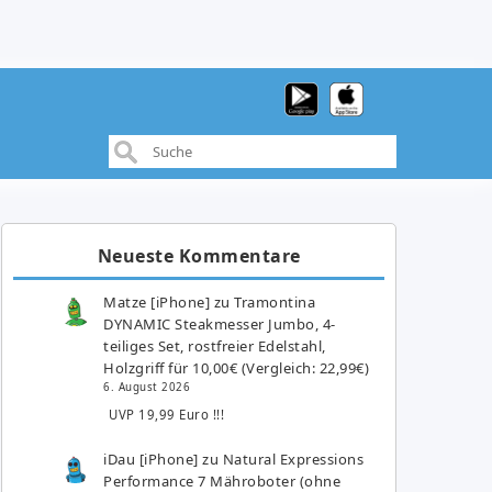
Neueste Kommentare
Matze [iPhone]
zu
Tramontina
DYNAMIC Steakmesser Jumbo, 4-
teiliges Set, rostfreier Edelstahl,
Holzgriff für 10,00€ (Vergleich: 22,99€)
6. August 2026
UVP 19,99 Euro !!!
iDau [iPhone]
zu
Natural Expressions
Performance 7 Mähroboter (ohne