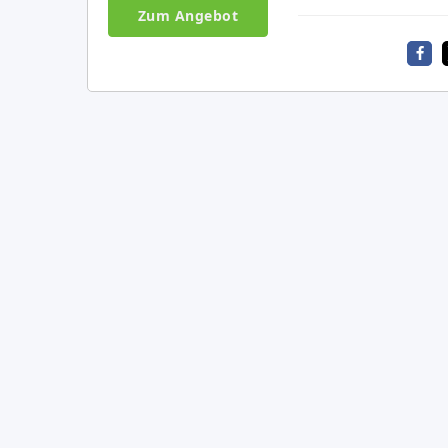
Zum Angebot