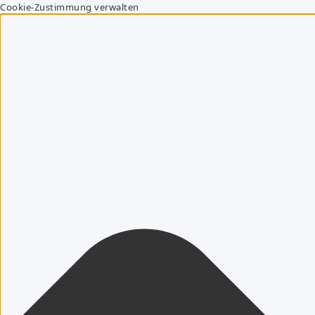
Cookie-Zustimmung verwalten