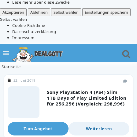
Lese mehr über diese Zwecke
Akzeptieren
Ablehnen
Selbst wählen
Einstellungen speichern
Selbst wählen
Cookie-Richtlinie
Datenschutzerklärung
Impressum
Startseite
22. Juni 2019
Sony PlayStation 4 (PS4) Slim
1TB Days of Play Limited Edition
für 256,25€ (Vergleich: 298,99€)
Zum Angebot
Weiterlesen