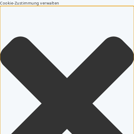
Cookie-Zustimmung verwalten