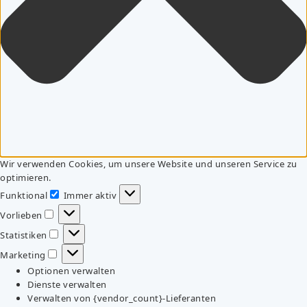
Wir verwenden Cookies, um unsere Website und unseren Service zu
optimieren.
Funktional
Immer aktiv
Funktional
Vorlieben
Vorlieben
Statistiken
Statistiken
Marketing
Marketing
Optionen verwalten
Dienste verwalten
Verwalten von {vendor_count}-Lieferanten