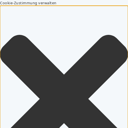
Cookie-Zustimmung verwalten