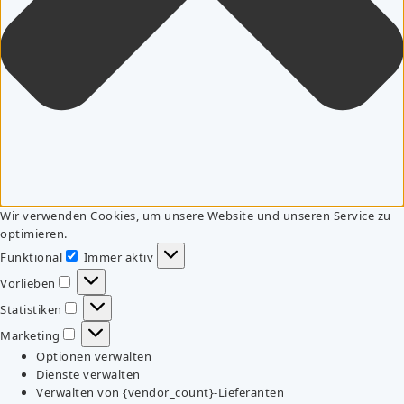
Wir verwenden Cookies, um unsere Website und unseren Service zu
optimieren.
Funktional
Immer aktiv
Funktional
Vorlieben
Vorlieben
Statistiken
Statistiken
Marketing
Marketing
Optionen verwalten
Dienste verwalten
Verwalten von {vendor_count}-Lieferanten