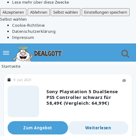
Lese mehr über diese Zwecke
Akzeptieren
Ablehnen
Selbst wählen
Einstellungen speichern
Selbst wählen
Cookie-Richtlinie
Datenschutzerklärung
Impressum
Startseite
9. Juli 2021
Sony Playstation 5 DualSense
PS5 Controller schwarz für
58,49€ (Vergleich: 64,99€)
Zum Angebot
Weiterlesen