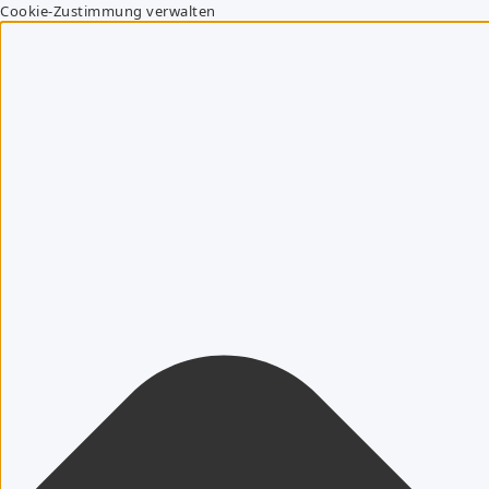
Cookie-Zustimmung verwalten