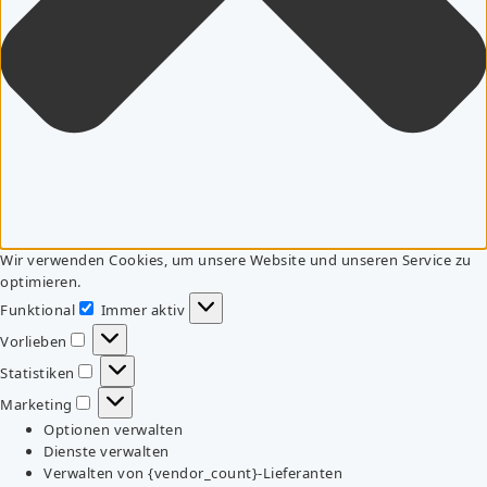
Wir verwenden Cookies, um unsere Website und unseren Service zu
optimieren.
Funktional
Immer aktiv
Funktional
Vorlieben
Vorlieben
Statistiken
Statistiken
Marketing
Marketing
Optionen verwalten
Dienste verwalten
Verwalten von {vendor_count}-Lieferanten