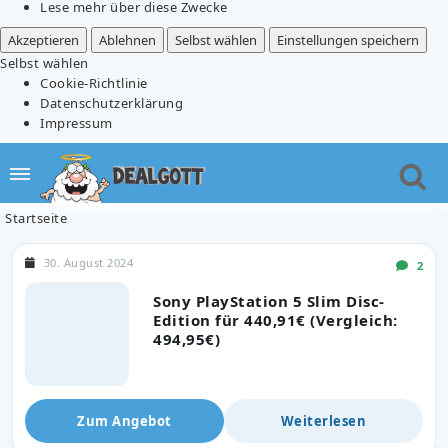
Lese mehr über diese Zwecke
Akzeptieren
Ablehnen
Selbst wählen
Einstellungen speichern
Selbst wählen
Cookie-Richtlinie
Datenschutzerklärung
Impressum
Startseite
30. August 2024
2
Sony PlayStation 5 Slim Disc-
Edition für 440,91€ (Vergleich:
494,95€)
Zum Angebot
Weiterlesen