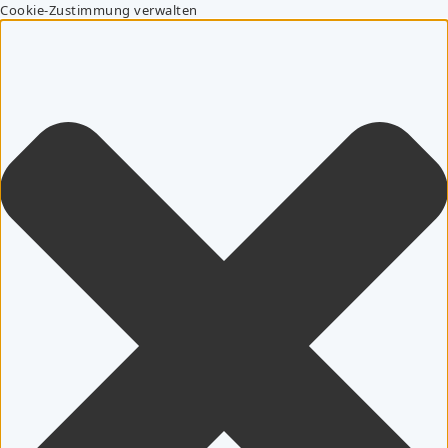
Cookie-Zustimmung verwalten