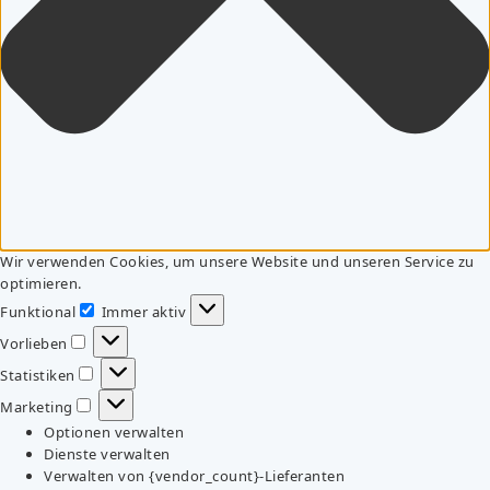
Wir verwenden Cookies, um unsere Website und unseren Service zu
optimieren.
Funktional
Immer aktiv
Funktional
Vorlieben
Vorlieben
Statistiken
Statistiken
Marketing
Marketing
Optionen verwalten
Dienste verwalten
Verwalten von {vendor_count}-Lieferanten