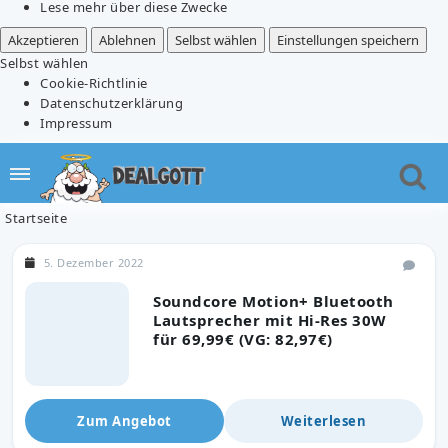
Lese mehr über diese Zwecke
Akzeptieren
Ablehnen
Selbst wählen
Einstellungen speichern
Selbst wählen
Cookie-Richtlinie
Datenschutzerklärung
Impressum
Startseite
5. Dezember 2022
Soundcore Motion+ Bluetooth
Lautsprecher mit Hi-Res 30W
für 69,99€ (VG: 82,97€)
Zum Angebot
Weiterlesen