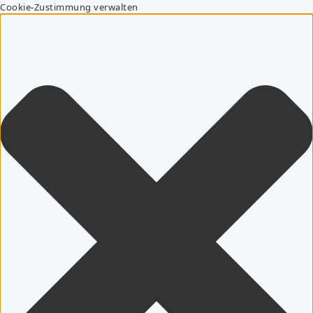
Cookie-Zustimmung verwalten